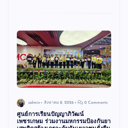
admin
สิงหาคม 8, 2026
0 Comments
ศูนย์การเรียนปัญญาภิวัฒน์
เพชรเกษม ร่วมงานมหกรรมป้องกันยา