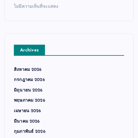
ไม่มีความเห็นที่จะแสดง
Archives
สิงหาคม 2026
กรกฎาคม 2026
มิถุนายน 2026
พฤษภาคม 2026
เมษายน 2026
มีนาคม 2026
กุมภาพันธ์ 2026