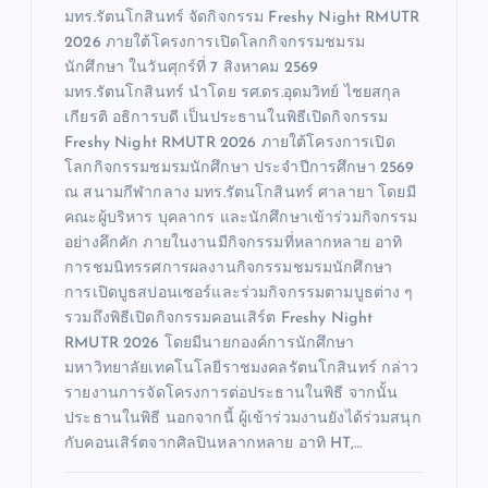
มทร.รัตนโกสินทร์ จัดกิจกรรม Freshy Night RMUTR
2026 ภายใต้โครงการเปิดโลกกิจกรรมชมรม
นักศึกษา ในวันศุกร์ที่ 7 สิงหาคม 2569
มทร.รัตนโกสินทร์ นำโดย รศ.ดร.อุดมวิทย์ ไชยสกุล
เกียรติ อธิการบดี เป็นประธานในพิธีเปิดกิจกรรม
Freshy Night RMUTR 2026 ภายใต้โครงการเปิด
โลกกิจกรรมชมรมนักศึกษา ประจำปีการศึกษา 2569
ณ สนามกีฬากลาง มทร.รัตนโกสินทร์ ศาลายา โดยมี
คณะผู้บริหาร บุคลากร และนักศึกษาเข้าร่วมกิจกรรม
อย่างคึกคัก ภายในงานมีกิจกรรมที่หลากหลาย อาทิ
การชมนิทรรศการผลงานกิจกรรมชมรมนักศึกษา
การเปิดบูธสปอนเซอร์และร่วมกิจกรรมตามบูธต่าง ๆ
รวมถึงพิธีเปิดกิจกรรมคอนเสิร์ต Freshy Night
RMUTR 2026 โดยมีนายกองค์การนักศึกษา
มหาวิทยาลัยเทคโนโลยีราชมงคลรัตนโกสินทร์ กล่าว
รายงานการจัดโครงการต่อประธานในพิธี จากนั้น
ประธานในพิธี นอกจากนี้ ผู้เข้าร่วมงานยังได้ร่วมสนุก
กับคอนเสิร์ตจากศิลปินหลากหลาย อาทิ HT,…