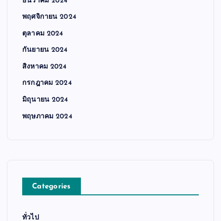
ธันวาคม 2024
พฤศจิกายน 2024
ตุลาคม 2024
กันยายน 2024
สิงหาคม 2024
กรกฎาคม 2024
มิถุนายน 2024
พฤษภาคม 2024
Categories
ทั่วไป