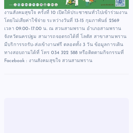
งานสังคมสุขใจ ครั้งที่ 10 เปิดให้ประชาชนทั่วไปเข้าร่วมงาน
โดยไม่เสียค่าใช้จ่าย ระหว่างวันที่ 13-15 กุมภาพันธ์ 2569
เวลา 09.00–17.00 น. ณ สวนสามพราน อำเภอสามพราน
จังหวัดนครปฐม สามารถจอดรถได้ที่ โลตัส สาขาสามพราน
มีบริการรถรับ-ส่งเข้างานฟรี ตลอดทั้ง 3 วัน ข้อมูลการเดิน
ทางสอบถามได้ที่ โทร 034 322 588 หรือติดตามกิจกรรมที่
Facebook : งานสังคมสุขใจ สวนสามพราน