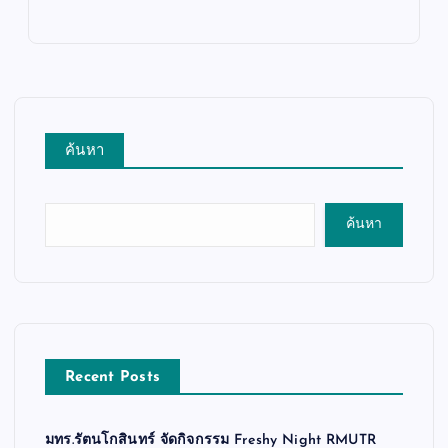
ค้นหา
ค้นหา
Recent Posts
มทร.รัตนโกสินทร์ จัดกิจกรรม Freshy Night RMUTR