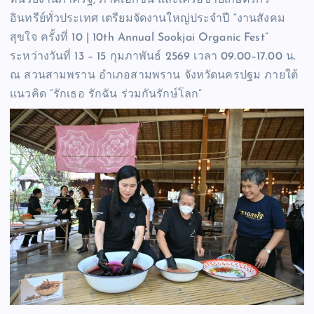
หน่วยงานภาครัฐ, ภาคเอกชน และเครือข่ายเกษตรกร
อินทรีย์ทั่วประเทศ เตรียมจัดงานใหญ่ประจำปี “งานสังคม
สุขใจ ครั้งที่ 10 | 10th Annual Sookjai Organic Fest”
ระหว่างวันที่ 13 – 15 กุมภาพันธ์ 2569 เวลา 09.00–17.00 น.
ณ สวนสามพราน อำเภอสามพราน จังหวัดนครปฐม ภายใต้
แนวคิด “รักเธอ รักฉัน ร่วมกันรักษ์โลก”