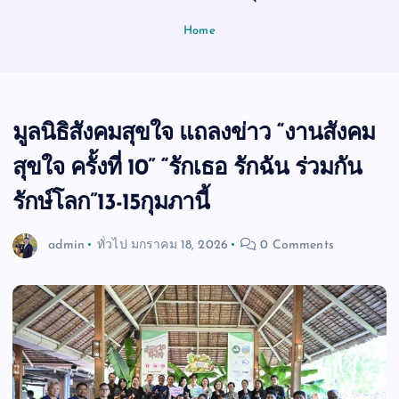
Home
มูลนิธิสังคมสุขใจ แถลงข่าว “งานสังคม
สุขใจ ครั้งที่ 10” “รักเธอ รักฉัน ร่วมกัน
รักษ์โลก”13-15กุมภานี้
admin
ทั่วไป
มกราคม 18, 2026
0 Comments