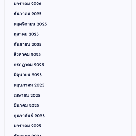
มกราคม 2026
ธันวาคม 2025
พฤศจิกายน 2025
ตุลาคม 2025
กันยายน 2025
สิงหาคม 2025
กรกฎาคม 2025
มิถุนายน 2025
พฤษภาคม 2025
เมษายน 2025
มีนาคม 2025
กุมภาพันธ์ 2025
มกราคม 2025