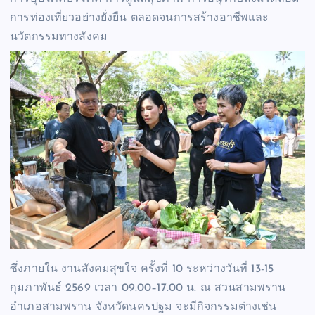
การท่องเที่ยวอย่างยั่งยืน ตลอดจนการสร้างอาชีพและ
นวัตกรรมทางสังคม
ซึ่งภายใน งานสังคมสุขใจ ครั้งที่ 10 ระหว่างวันที่ 13-15
กุมภาพันธ์ 2569 เวลา 09.00–17.00 น. ณ สวนสามพราน
อำเภอสามพราน จังหวัดนครปฐม จะมีกิจกรรมต่างเช่น