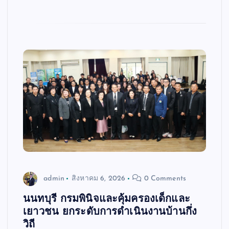
admin
สิงหาคม 6, 2026
0 Comments
นนทบุรี กรมพินิจและคุ้มครองเด็กและ
เยาวชน ยกระดับการดำเนินงานบ้านกึ่ง
วิถี