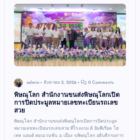
admin
สิงหาคม 2, 2026
0 Comments
พิษณุโลก สำนักงานขนส่งพิษณุโลกเปิด
การปิดประมูลหมายเลขทะเบียนรถเลข
สวย
พิษณุโลก สำนักงานขนส่งพิษณุโลกเปิดการปิดประมูล
หมายเลขทะเบียนรถเลขสวย ที่โรงแรม ดิ อิมพีเรียล โฮ
เทล แอนด์ คอนเวนชั่น อ. เมือง จ.พิษณุโลก อธิบดีกรมการ