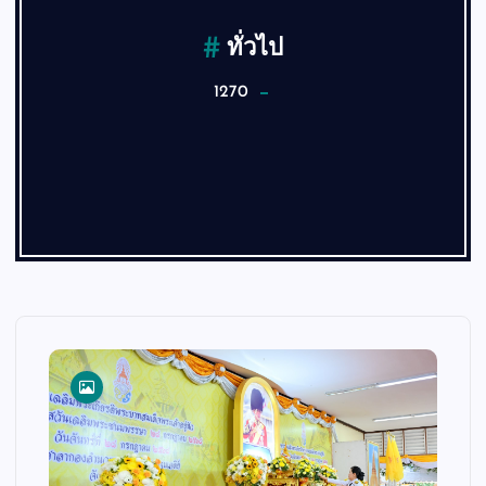
ทั่วไป
1270