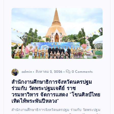
admin
สิงหาคม 2, 2026
0 Comments
สำนักงานศึกษาธิการจังหวัดนครปฐม
ร่วมกับ วัดพระปฐมเจดีย์ ราช
วรมหาวิหาร จัดการแสดง “โขนศิลป์ไทย
เทิดไท้พระพันปีหลวง”
สำนักงานศึกษาธิการจังหวัดนครปฐม ร่วมกับ วัดพระปฐม