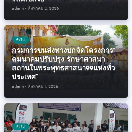
admin
สิงหาคม 2, 2026
ทั่วไป
กรมการขนส่งทางบกจัดโครงการ“
คมนาคมปรับปรุง รักษาศาสนา
สถานในพระพุทธศาสนา99แห่งทั่ว
ประเทศ”
admin
สิงหาคม 1, 2026
ทั่วไป