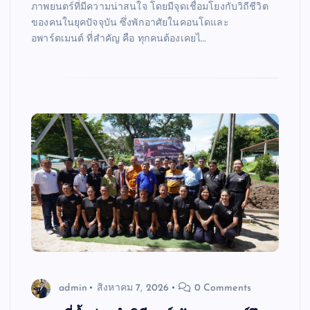
ภาพยนตร์ที่มีความน่าสนใจ โดยมีจุดเชื่อมโยงกับวิถีชีวิต
ของคนในยุคปัจจุบัน ซึ่งพักอาศัยในคอนโดและ
อพาร์ตเมนต์ ที่สำคัญ คือ ทุกคนต้องเคยไ…
admin
สิงหาคม 7, 2026
0 Comments