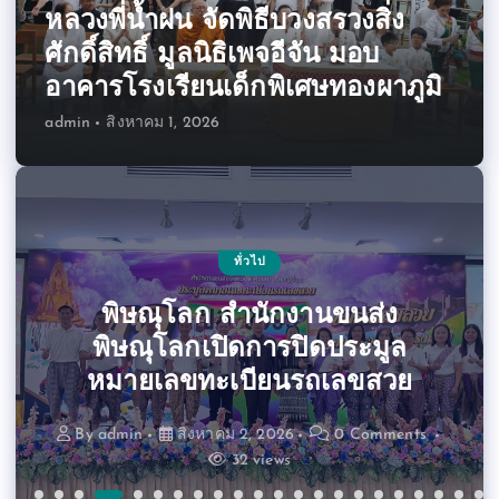
หลวงพี่น้ำฝน จัดพิธีบวงสรวงสิ่ง
ศักดิ์สิทธิ์ มูลนิธิเพจอีจัน มอบ
อาคารโรงเรียนเด็กพิเศษทองผาภูมิ
admin
สิงหาคม 1, 2026
ทั่วไป
ทั่วไป
ทั่วไป
ทั่วไป
ทั่วไป
ทั่วไป
ทั่วไป
ทั่วไป
ทั่วไป
ทั่วไป
ทั่วไป
ทั่วไป
ทั่วไป
ทั่วไป
ทั่วไป
ทั่วไป
ทั่วไป
ทั่วไป
ทั่วไป
ทั่วไป
ทั่วไป
ทั่วไป
ทั่วไป
ทั่วไป
ทั่วไป
ทั่วไป
ทั่วไป
ทั่วไป
ทั่วไป
ทั่วไป
ทั่วไป
ทั่วไป
ทั่วไป
ทั่วไป
ทั่วไป
ทั่วไป
ทั่วไป
ทั่วไป
ทั่วไป
ทั่วไป
ทั่วไป
ทั่วไป
ทั่วไป
ทั่วไป
ทั่วไป
ทั่วไป
ทั่วไป
สมเด็จพระวชิรรัตนโมลี มอบตรา
สำนักงานศึกษาธิการจังหวัด
กระทรวงคมนาคมMOUกับ
ทั่วไป
ทั่วไป
ทั่วไป
อนุบาลนครปฐม ถกเดือด ตั้งแล้ว 3
อ่างทอง หลวงพี่น้ำฝน นำคณะสงฆ์
นครปฐม ลงพื้นที่ประเมินผลงานครู
กรมการขนส่งทางบกจัดโครงการ“
นนทบุรี วิทยาลัยเทคโนโลยีปัญญา
ตำรวจภูธรภาค 7 จัดกิจกรรมจิต
เสธ.แก้ว ปธ.กมธ.การท่องเที่ยวฯ
สมเด็จพระมหารัชมงคลมุนี เป็น
มทร.รัตนโกสินทร์ ร่วมพิธีธรรม
นครปฐม วัดไผ่ล้อม พระอาราม
นครปฐม รองผู้ว่าฯ ถวายเทียน
ปราจีนบุรี วิทยาลัยเทคโนโลยี
อธิการบดี มทร.อีสาน ในฐานะ
สำนักงานสาธารณสุขจังหวัด
นครปฐม รมช.คมนาคม ควง
กาญจนบุรี ททท.ชวนเปิด
นนทบุรี วิทยาลัยเทคโนโลยีปัญญา
หลวงพี่น้ำฝน ปะทะคารม ห้ามจอด
นครปฐม จัดพิธีเจริญพระพุทธมนต์
นครปฐม หลวงพี่น้ำฝน เดินหน้าไม่
นนทบุรี วิทยาลัยเทคโนโลยีปัญญา
นนทบุรี วิทยาลัยเทคโนโลยีปัญญา
สุดยอด สายมูนับพันทั้งไทยและจีน
นครปฐม ร่วมกับ วัดพระปฐมเจดีย์
นนทบุรี กรมพินิจและคุ้มครองเด็ก
เรือนจำกลางนครปฐม เปิดการฝึก
ททท.สำนักงานกาญจนบุรี จัดงาน
หลวงพี่น้ำฝน วัดไผ่ล้อม นครปฐม
“สมเด็จธงชัย” คณะสงฆ์หนกลาง
หลวงพี่น้ำฝน ทำพิธีสงฆ์ ปักหมุด
ปธ.กมธ.การท่องเที่ยว เชิญหน่วย
มทร.รัตนโกสินทร์ รับโล่ขอบคุณ
ภราดร ควง กรวีร์ เปิดโครงการ
นครปฐม สสว.3 จับมือ พมจ.เปิด
มทร.รัตนโกสินทร์ จัดพิธีไหว้ครู
สมุทรปราการ เด็กไทยคว้า 10
หลวงพี่น้ำฝน จัดพิธีบวงสรวงสิ่ง
นครปฐม คึกคัก! จัดกิจกรรม “ผู้
นครปฐม วัดไผ่ล้อม พระอาราม
นครปฐม วัดไผ่ล้อม พระอาราม
กรุงเทพมหานคร ศูนย์การเรียน
ปธ.กมธ.การท่องเที่ยวฯ ชมการ
ตั้งประธานและคณะกรรมการ
สำนักงานตำรวจแห่งชาติ เริ่ม
มทร.รัตนโกสินทร์ ยกระดับ
นนทบุรี คณะกรรมการการ
พิษณุโลก สำนักงานขนส่ง
ประธาน 9 มทร. เดินหน้าความร่วม
ภิวัฒน์ จัดพิธีถวายพระพรชัยมงคล
หลวงพี่น้ำฝน สำรวจวัดร้างโบราณ
นนทบุรี วิทยาลัยเทคโนโลยีปัญญา
หลวง เปิดรับนักเรียน ประชาชน ผู้
เชียงใหม่ ตชด.335.บุกยึดยาเสพ
ผู้อำนวยการ ยังไม่จบ ผู้ปกครอง
นครปฐม บริการฉีดวัคซีนป้องกัน
อาสาบริจาคโลหิต ถวายเป็นพระ
ชื่นชมจัดสอนโชน นาฏศิลป์ ฟรี
ปัญญาภิวัฒน์ร่วมขับเคลื่อนการ
ประธานการประชุมและมอบโล่
คมนาคมปรับปรุง รักษาศาสนา
ผู้ได้เข้า รับพระราชทานรางวัล
ส.ส.ฟิล์ม และผู้ว่าฯลงพื้นที่เร่ง
วัดไผ่ล้อม พระอารามหลวง ผู้
สวดพระอภิธรรมพระบรมศพ
พรรษาพระราชทาน ในทูล
ประสบการณ์ “แกงป่ากะ
ผอ.กลุ่มงานฯการเงิน สพป.นครปฐม
แห่อาบน้ำมนต์ มนต์พระกาฬ วิหาร
ภิวัฒน์ MOU สภ.รัตนาธิเบศร์ ร่วม
ประกวดบอนสีสายพันธุ์ใหม่ สนาม
อบรมเตรียมความพร้อมก่อนปล่อย
เจริญจิตตภาวนา เฉลิมพระเกียรติ
คุณภาพวารสารวิชาการ RJCM สู่
“แกงป่ากะกาแฟ”เดินหน้าการท่อง
รับรางวัลผู้ทำคุณประโยชน์ให้แก่
บริหาร การขับเคลื่อนและพัฒนา
และเยาวชน ยกระดับการดำเนิน
เจริญพระพุทธมนต์นวัคคหายุสม
ปัญญาภิวัฒน์4ศูนย์ จัดโครงการ
ภิวัฒน์จัดกิจกรรมแห่เทียนจำนำ
หยุด มอบเตียง รถวีลแชร์ ช่วยผู้
ประจำปี บายศรีสู่ขวัญ ผูกข้อมือ
โครงการยกระดับภาคีเครือข่าย
ศูนย์ฝึกมวยไทย เรือนจำจังหวัด
หลวง บรรพชาอุปสมบทหมู่พระ
บังคับใช้กับใบสั่งจราจรผู้ขับขี่ที่
รางวัล เวทีแข่งขันคณิตศาสตร์
ภิวัฒน์จัดกิจกรรม “บ้านนี้มีรัก”
อาชีวศึกษาตรวจเยี่ยมวิทยาลัย
งานหารือปัดฝุ่นฟื้นฟูแหล่งท่อง
ว่าฯ พาออกกำลังกาย” ครั้งที่ 1
ราชวรมหาวิหาร จัดการแสดง
ศักดิ์สิทธิ์ มูลนิธิเพจอีจัน มอบ
หลวง ประกอบพิธีบำเพ็ญกุศล
มวยไทยหลังกำแพงสู่เยาวชน
พร้อมคว้า Gold Award เวที
พิษณุโลกเปิดการปิดประมูล
มือไทย–จีน ยกระดับการศึกษาด้าน
กระหม่อมหญิงอุบลรัตนราชกัญญา
สถานในพระพุทธศาสนา99แห่งทั่ว
บริหารเรือนจำจังหวัดและผู้ต้องขัง
สมเด็จพระนางเจ้าสิริกิติ์ พระบรม
กาแฟ”ภายใต้โครงการ”เสน่ห์ไทย
ไข้หวัดใหญ่ มะเร็งปากมดลูก ฟรี
วันเฉลิมพระชนมพรรษาพระบาท
ภิวัฒน์ถวายผ้าป่า“เก้าอี้1,000ตัว”
ราชกุศล 28 กรกฎาคม วันเฉลิม
ศึกษาอาชีพ สร้างโอกาสสู่ชีวิตที่
สูงวัย เรียนโขน-นาฏศิลป์ ทุกวัน
ประกาศเกียรติคุณหมู่บ้านรักษา
โดยศูนย์ส่งเสริมศิลปวัฒนธรรม
ติดตามการก่อสร้างสะพานข้าม
ถามเดือด ถกปมขัดแย้ง ขอยุบ
สมเด็จเจ้าฟ้ามหาจักรี ระดับ
อายุนับร้อยปี ประเทศญี่ปุ่น
ติดรายใหญ่5.2ล้านเม็ด
อาคารโรงเรียนเด็กพิเศษทองผาภูมิ
มือป้องกันยาเสพติดในสถานศึกษา
กระทำผิดกฎจราจร ตั้งแต่วันที่1สิง
ภิกษุ สามเณร ถวายพระในหลวงฯ
เที่ยวรกร้าง กระตุ้นรายได้ ชุมชน
ด้านสังคม มุ่งดูแลกลุ่มเปราะบาง
อ่างทอง สมศักดิ์ฯ ประธานในพิธี
วัดไผ่ล้อมฯ ตลาดใหญ่จีนตื่นตัว
สมัชชาสงฆ์ไทยในเขตปกครอง
นำร่องเต้นบาสโลบเพื่อสุขภาพ
“โขนศิลป์ไทย เทิดไท้พระพันปี
ยากไร้สู้ชีวิต ยามเศรษฐกิจฝืด
หมายเลขทะเบียนรถเลขสวย
พระบาทสมเด็จพระเจ้าอยู่หัว
มหกรรมงานวิจัยแห่งชาติ
สร้างภูมิคุ้มกันให้นักเรียน
เทคโนโลยีปัญญาภิวัฒน์
กีฬาสีต้านภัยยาเสพติด
นานาชาติ 2026 IMC
เที่ยวเชิงประสบการณ์
ปัญญาสมวาร(50วัน)
เขต 1 ปมคืนซากรถ
สพฐ. ประจำปี 2569
ธัมม์ ถวายในหลวง
เซียนมันตระสยาม
จังหวัดอ่างทอง
งานบ้านกึ่งวิถี
นักศึกษาใหม่
TCI Tier 1
ผู้ต้องขัง
พรรษา
สวดมนต์เฉลิมพระเกียรติในหลวง
สิริวัฒนาพรรณวดี ณ วัดบางแก้ว
Feel All The Feelings”
ยานยนต์พลังงานใหม่
สมเด็จพระเจ้าอยู่หัว
ราชชนนีพันปีหลวง
ที่เซ็นทรัลนครปฐม
สมาคมผู้ปกครองฯ
ไทยฯ วัดไผ่ล้อม
พระชนมพรรษา
ศีล5 ต้นแบบ
ประเทศ”
อาทิตย์
จังหวัด
มั่นคง
แยก
พิเศษ ฮ่องกง
หลวง”
หานี้
By
By
By
admin
admin
admin
มิถุนายน 29, 2026
มิถุนายน 28, 2026
กรกฎาคม 5, 2026
0 Comments
0 Comments
0 Comments
By
By
By
By
By
By
By
By
By
By
By
By
By
By
By
By
By
admin
admin
admin
admin
admin
admin
admin
admin
admin
admin
admin
admin
admin
admin
admin
admin
admin
By
By
By
By
By
By
By
By
By
By
By
admin
admin
admin
admin
admin
admin
admin
admin
admin
admin
admin
กรกฎาคม 21, 2026
กรกฎาคม 31, 2026
กรกฎาคม 18, 2026
กรกฎาคม 17, 2026
กรกฎาคม 13, 2026
มิถุนายน 29, 2026
มิถุนายน 29, 2026
กรกฎาคม 9, 2026
กรกฎาคม 6, 2026
กรกฎาคม 6, 2026
กรกฎาคม 2, 2026
กรกฎาคม 2, 2026
กรกฎาคม 2, 2026
สิงหาคม 6, 2026
สิงหาคม 2, 2026
สิงหาคม 7, 2026
สิงหาคม 1, 2026
กรกฎาคม 20, 2026
กรกฎาคม 29, 2026
กรกฎาคม 22, 2026
กรกฎาคม 28, 2026
กรกฎาคม 27, 2026
กรกฎาคม 25, 2026
กรกฎาคม 25, 2026
กรกฎาคม 25, 2026
กรกฎาคม 23, 2026
กรกฎาคม 10, 2026
กรกฎาคม 10, 2026
0 Comments
0 Comments
0 Comments
0 Comments
0 Comments
0 Comments
0 Comments
0 Comments
0 Comments
0 Comments
0 Comments
0 Comments
0 Comments
0 Comments
0 Comments
0 Comments
0 Comments
1302 views
104 views
80 views
By
By
By
By
By
By
admin
admin
admin
admin
admin
admin
By
By
By
By
By
By
By
By
By
By
admin
admin
admin
admin
admin
admin
admin
admin
admin
admin
กรกฎาคม 14, 2026
กรกฎาคม 18, 2026
กรกฎาคม 18, 2026
กรกฎาคม 9, 2026
กรกฎาคม 9, 2026
สิงหาคม 1, 2026
กรกฎาคม 24, 2026
กรกฎาคม 24, 2026
กรกฎาคม 24, 2026
กรกฎาคม 22, 2026
กรกฎาคม 22, 2026
กรกฎาคม 28, 2026
กรกฎาคม 27, 2026
กรกฎาคม 27, 2026
กรกฎาคม 10, 2026
กรกฎาคม 10, 2026
0 Comments
0 Comments
0 Comments
0 Comments
0 Comments
0 Comments
0 Comments
0 Comments
0 Comments
0 Comments
0 Comments
0 Comments
0 Comments
0 Comments
0 Comments
0 Comments
0 Comments
1283 views
1186 views
102 views
457 views
168 views
114 views
42 views
66 views
32 views
36 views
63 views
95 views
67 views
58 views
73 views
75 views
15 views
643 views
148 views
136 views
60 views
43 views
72 views
37 views
38 views
41 views
61 views
71 views
By
admin
By
By
admin
admin
สิงหาคม 2, 2026
กรกฎาคม 30, 2026
กรกฎาคม 24, 2026
0 Comments
0 Comments
0 Comments
0 Comments
0 Comments
0 Comments
0 Comments
0 Comments
0 Comments
0 Comments
0 Comments
107 views
79 views
89 views
33 views
83 views
71 views
690 views
101 views
40 views
49 views
45 views
45 views
65 views
59 views
58 views
85 views
0 Comments
0 Comments
31 views
74 views
61 views