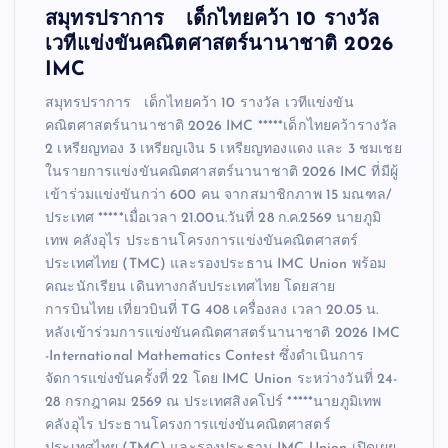
สมุทรปราการ เด็กไทยคว้า 10 รางวัล
เวทีแข่งขันคณิตศาสตร์นานาชาติ 2026
IMC
สมุทรปราการ เด็กไทยคว้า 10 รางวัล เวทีแข่งขัน
คณิตศาสตร์นานาชาติ 2026 IMC *****เด็กไทยคว้ารางวัล
2 เหรียญทอง 3 เหรียญเงิน 5 เหรียญทองแดง และ 3 ชมเชย
ในรายการแข่งขันคณิตศาสตร์นานาชาติ 2026 IMC ที่มีผู้
เข้าร่วมแข่งขันกว่า 600 คน จากสมาชิกภาพ 15 มณฑล/
ประเทศ *****เมื่อเวลา 21.00น.วันที่ 28 ก.ค.2569 นายภูมิ
เทพ คลังอุไร ประธานโครงการแข่งขันคณิตศาสตร์
ประเทศไทย (TMC) และรองประธาน IMC Union พร้อม
คณะนักเรียน เดินทางกลับประเทศไทย โดยสาย
การบินไทย เที่ยวบินที่ TG 408 เครื่องลง เวลา 20.05 น.
หลังเข้าร่วมการแข่งขันคณิตศาสตร์นานาชาติ 2026 IMC
-International Mathematics Contest ซึ่งดำเนินการ
จัดการแข่งขันครั้งที่ 22 โดย IMC Union ระหว่างวันที่ 24-
28 กรกฎาคม 2569 ณ ประเทศสิงคโปร์ *****นายภูมิเทพ
คลังอุไร ประธานโครงการแข่งขันคณิตศาสตร์