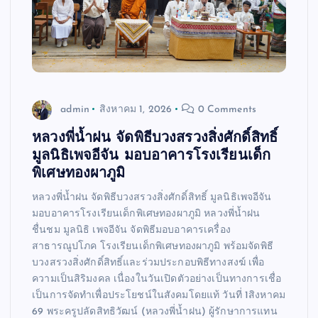
admin
สิงหาคม 1, 2026
0 Comments
หลวงพี่น้ำฝน จัดพิธีบวงสรวงสิ่งศักดิ์สิทธิ์
มูลนิธิเพจอีจัน มอบอาคารโรงเรียนเด็ก
พิเศษทองผาภูมิ
หลวงพี่น้ำฝน จัดพิธีบวงสรวงสิ่งศักดิ์สิทธิ์ มูลนิธิเพจอีจัน
มอบอาคารโรงเรียนเด็กพิเศษทองผาภูมิ หลวงพี่น้ำฝน
ชื่นชม มูลนิธิ เพจอีจัน จัดพิธีมอบอาคารเครื่อง
สาธารณูปโภค โรงเรียนเด็กพิเศษทองผาภูมิ พร้อมจัดพิธี
บวงสรวงสิ่งศักดิ์สิทธิ์และร่วมประกอบพิธีทางสงฆ์ เพื่อ
ความเป็นสิริมงคล เนื่องในวันเปิดตัวอย่างเป็นทางการเชื่อ
เป็นการจัดทำเพื่อประโยชน์ในสังคมโดยแท้ วันที่ 1สิงหาคม
69 พระครูปลัดสิทธิวัฒน์ (หลวงพี่น้ำฝน) ผู้รักษาการแทน