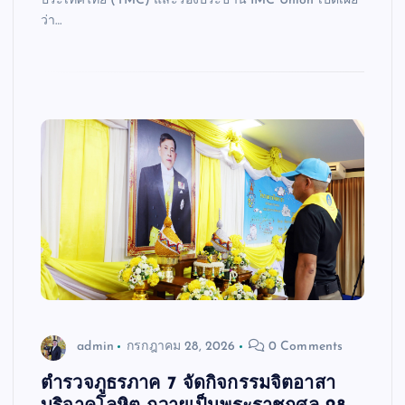
ประเทศไทย (TMC) และรองประธาน IMC Union เปิดเผย
ว่า…
admin
กรกฎาคม 28, 2026
0 Comments
ตำรวจภูธรภาค 7 จัดกิจกรรมจิตอาสา