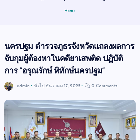
Home
นครปฐม ตำรวจภูธรจังหวัดแถลงผลการ
จับกุมผู้ต้องหาในคดียาเสพติด ปฏิบัติ
การ “อรุณรักษ์ พิทักษ์นครปฐม”
admin
ทั่วไป
ธันวาคม 17, 2025
0 Comments