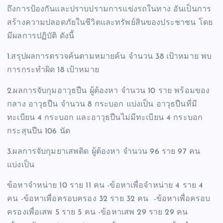
ถึงการป้องกันและปราบปรามการแข่งรถในทาง อันเป็นการ
สร้างความปลอดภัยในชีวิตและทรัพย์สินของประชาชน โดย
มีผลการปฏิบัติ ดังนี้
1.สรุปผลการตรวจค้นตามหมายค้น จำนวน 38 เป้าหมาย พบ
การกระทำผิด 18 เป้าหมาย
2.ผลการจับกุมอาวุธปืน ผู้ต้องหา จำนวน 10 ราย พร้อมของ
กลาง อาวุธปืน จำนวน 8 กระบอก แบ่งเป็น อาวุธปืนที่มี
ทะเบียน 4 กระบอก และอาวุธปืนไม่มีทะเบียน 4 กระบอก
กระสุนปืน 106 นัด
3.ผลการจับกุมยาเสพติด ผู้ต้องหา จำนวน 96 ราย 97 คน
แบ่งเป็น
ข้อหาจำหน่าย 10 ราย 11 คน -ข้อหาเพื่อจำหน่าย 4 ราย 4
คน -ข้อหาเพื่อครอบครอง 32 ราย 32 คน -ข้อหาเพื่อครอบ
ครองเพื่อเสพ 5 ราย 5 คน -ข้อหาเสพ 29 ราย 29 คน