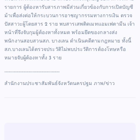
รายการ ผู้ต้องหารับสารภาพมีส่วนเกี่ยวข้องกับการเปิดบัญชี
ม้าเพื่อส่งต่อให้กระบวนการอาชญากรรมทางการเงิน ตรวจ
ปัสสาวะผู้โดยสาร 2 ราย พบสารเสพติดเมทแอมเฟตามีน เจ้า
หน้าที่จึงจับกุมผู้ต้องหาทั้งหมด พร้อมยึดของกลางส่ง
พนักงานสอบสวนสภ. บางเลน ดำเนินคดีตามกฎหมาย ทั้งนี้
สภ.บางเลนได้ตรวจประวัติไม่พบประวัติการต้องโทษหรือ
หมายจับผู้ต้องหาทั้ง 3 ราย
………………………………………………………..
สำนักงานประชาสัมพันธ์จังหวัดนครปฐม ภาพ/ข่าว