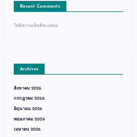
Recent Comments
ไม่มีความเห็นที่จะแสดง
Archives
สิงหาคม 2026
กรกฎาคม 2026
มิถุนายน 2026
พฤษภาคม 2026
เมษายน 2026