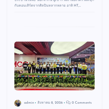
ประธานในพิธี นอกจากนี้ ผู้เข้าร่วมงานยังได้ร่วมสนุก
กับคอนเสิร์ตจากศิลปินหลากหลาย อาทิ HT,…
admin
สิงหาคม 8, 2026
0 Comments