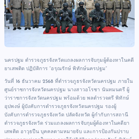
นครปฐม ตำรวจภูธรจังหวัดแถลงผลการจับกุมผู้ต้องหาในคดี
ยาเสพติด ปฏิบัติการ “อรุณรักษ์ พิทักษ์นครปฐม”
วันที่ 16 ธันวาคม 2568 ที่ตำรวจภูธรจังหวัดนครปฐม ภายใน
ศูนย์ราชการจังหวัดนครปฐม นางสาวอโรชา นันทมนตรี ผู้
ว่าราชการจังหวัดนครปฐม พร้อมด้วย พลตำรวจตรี พิทักษ์
อุปพงษ์ ผู้บังคับการตำรวจภูธรจังหวัดนครปฐม รองผู้
บังคับการตำรวจภูธรจังหวัด ปลัดจังหวัด ผู้กำกับการสถานี
ตำรวจภูธรจังหวัด ร่วมแถลงผลการจับกุมผู้ต้องหาในคดียา
เสพติด อาวุธปืน บุคคลตามหมายจับ และการป้องกันปราบ