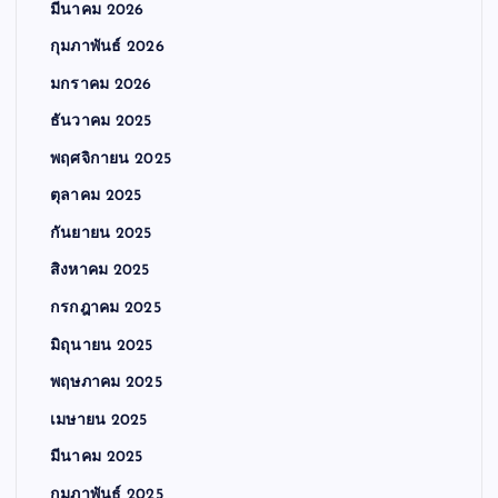
มีนาคม 2026
กุมภาพันธ์ 2026
มกราคม 2026
ธันวาคม 2025
พฤศจิกายน 2025
ตุลาคม 2025
กันยายน 2025
สิงหาคม 2025
กรกฎาคม 2025
มิถุนายน 2025
พฤษภาคม 2025
เมษายน 2025
มีนาคม 2025
กุมภาพันธ์ 2025