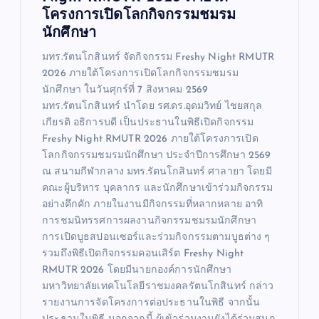
โครงการเปิดโลกกิจกรรมชมรม
นักศึกษา
มทร.รัตนโกสินทร์ จัดกิจกรรม Freshy Night RMUTR
2026 ภายใต้โครงการเปิดโลกกิจกรรมชมรม
นักศึกษา ในวันศุกร์ที่ 7 สิงหาคม 2569
มทร.รัตนโกสินทร์ นำโดย รศ.ดร.อุดมวิทย์ ไชยสกุล
เกียรติ อธิการบดี เป็นประธานในพิธีเปิดกิจกรรม
Freshy Night RMUTR 2026 ภายใต้โครงการเปิด
โลกกิจกรรมชมรมนักศึกษา ประจำปีการศึกษา 2569
ณ สนามกีฬากลาง มทร.รัตนโกสินทร์ ศาลายา โดยมี
คณะผู้บริหาร บุคลากร และนักศึกษาเข้าร่วมกิจกรรม
อย่างคึกคัก ภายในงานมีกิจกรรมที่หลากหลาย อาทิ
การชมนิทรรศการผลงานกิจกรรมชมรมนักศึกษา
การเปิดบูธสปอนเซอร์และร่วมกิจกรรมตามบูธต่าง ๆ
รวมถึงพิธีเปิดกิจกรรมคอนเสิร์ต Freshy Night
RMUTR 2026 โดยมีนายกองค์การนักศึกษา
มหาวิทยาลัยเทคโนโลยีราชมงคลรัตนโกสินทร์ กล่าว
รายงานการจัดโครงการต่อประธานในพิธี จากนั้น