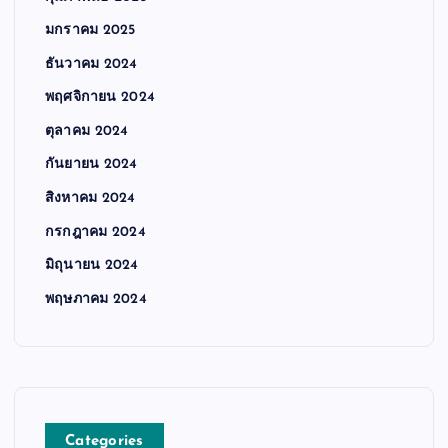
มกราคม 2025
ธันวาคม 2024
พฤศจิกายน 2024
ตุลาคม 2024
กันยายน 2024
สิงหาคม 2024
กรกฎาคม 2024
มิถุนายน 2024
พฤษภาคม 2024
Categories