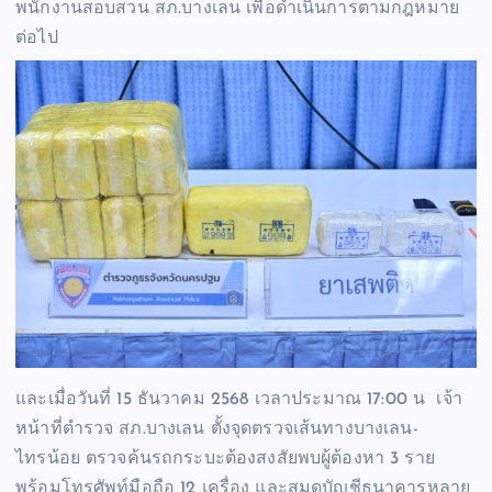
พนักงานสอบสวน สภ.บางเลน เพื่อดำเนินการตามกฎหมาย
ต่อไป
และเมื่อวันที่ 15 ธันวาคม 2568 เวลาประมาณ 17:00 น เจ้า
หน้าที่ตำรวจ สภ.บางเลน ตั้งจุดตรวจเส้นทางบางเลน-
ไทรน้อย ตรวจค้นรถกระบะต้องสงสัยพบผู้ต้องหา 3 ราย
พร้อมโทรศัพท์มือถือ 12 เครื่อง และสมุดบัญชีธนาคารหลาย