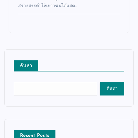
สร้างสรรค์’ ให้เยาวชนได้แสด…
ค้นหา
ค้นหา
Recent Posts