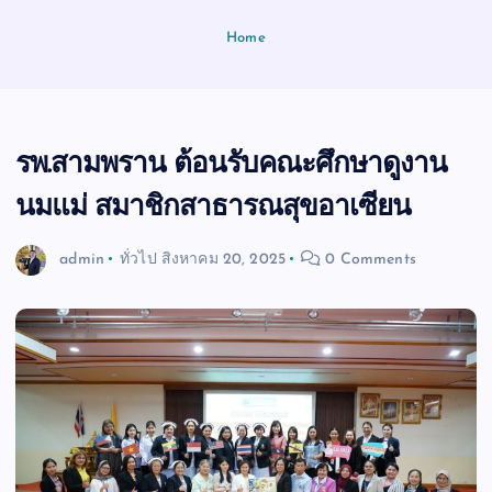
Home
รพ.สามพราน ต้อนรับคณะศึกษาดูงาน
นมแม่ สมาชิกสาธารณสุขอาเซียน
admin
ทั่วไป
สิงหาคม 20, 2025
0 Comments