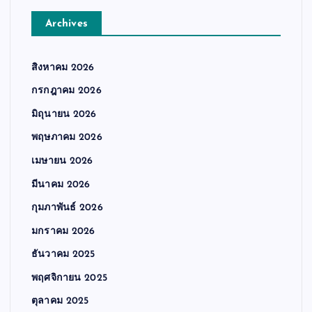
Archives
สิงหาคม 2026
กรกฎาคม 2026
มิถุนายน 2026
พฤษภาคม 2026
เมษายน 2026
มีนาคม 2026
กุมภาพันธ์ 2026
มกราคม 2026
ธันวาคม 2025
พฤศจิกายน 2025
ตุลาคม 2025