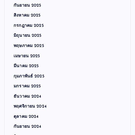
กันยายน 2025
สิงหาคม 2025
กรกฎาคม 2025
มิถุนายน 2025
พฤษภาคม 2025
เมษายน 2025
มีนาคม 2025
กุมภาพันธ์ 2025
มกราคม 2025
ธันวาคม 2024
พฤศจิกายน 2024
ตุลาคม 2024
กันยายน 2024