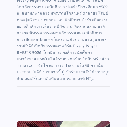
Freshy Night RMUTR 2026 ภายใต้โครงการเปิด
โลกกิจกรรมชมรมนักศึกษา ประจำปีการศึกษา 2569
ณ สนามกีฬากลาง มทร.รัตนโกสินทร์ ศาลายา โดยมี
คณะผู้บริหาร บุคลากร และนักศึกษาเข้าร่วมกิจกรรม
อย่างคึกคัก ภายในงานมีกิจกรรมที่หลากหลาย อาทิ
การชมนิทรรศการผลงานกิจกรรมชมรมนักศึกษา
การเปิดบูธสปอนเซอร์และร่วมกิจกรรมตามบูธต่าง ๆ
รวมถึงพิธีเปิดกิจกรรมคอนเสิร์ต Freshy Night
RMUTR 2026 โดยมีนายกองค์การนักศึกษา
มหาวิทยาลัยเทคโนโลยีราชมงคลรัตนโกสินทร์ กล่าว
รายงานการจัดโครงการต่อประธานในพิธี จากนั้น
ประธานในพิธี นอกจากนี้ ผู้เข้าร่วมงานยังได้ร่วมสนุก
กับคอนเสิร์ตจากศิลปินหลากหลาย อาทิ HT,…