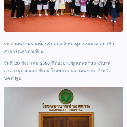
รพ.สามพรานร่วมต้อนรับคณะศึกษาดูงานนมแม่ สมาชิก
สาธารณสุขอาเซียน
วันที่ 20 สิงหาคม 2568 ที่ห้องประชุมเทพศาสนาภิบาล
อาคารผู้ป่วยนอก ชั้น 4 โรงพยาบาลสามพราน จังหวัด
นครปฐม