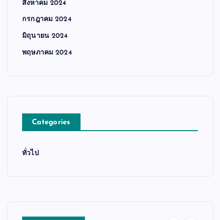
สิงหาคม 2024
กรกฎาคม 2024
มิถุนายน 2024
พฤษภาคม 2024
Categories
ทั่วไป