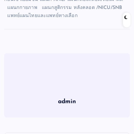
แผนกกายภาพ แผนกสูติกรรม หลังคลอด /NICU/SNB
แพทย์แผนไทยและแพทย์ทางเลือก
admin