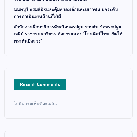
นนทบุรี กรมพินิจและคุ้มครองเด็กและเยาวชน ยกระดับ
การดำเนินงานบ้านกึ่งวิถี
สำนักงานศึกษาธิการจังหวัดนครปฐม ร่วมกับ วัดพระปฐม
เจดีย์ ราชวรมหาวิหาร จัดการแสดง “โขนศิลป์ไทย เทิดไท้
พระพันปีหลวง”
Recent Comments
ไม่มีความเห็นที่จะแสดง