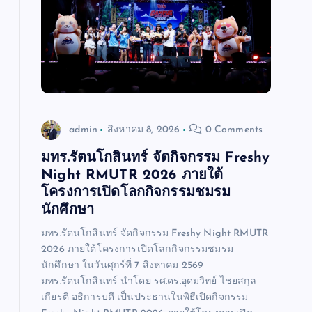
อ
ง
admin
สิงหาคม 8, 2026
0 Comments
มทร.รัตนโกสินทร์ จัดกิจกรรม Freshy
Night RMUTR 2026 ภายใต้
โครงการเปิดโลกกิจกรรมชมรม
นักศึกษา
มทร.รัตนโกสินทร์ จัดกิจกรรม Freshy Night RMUTR
2026 ภายใต้โครงการเปิดโลกกิจกรรมชมรม
นักศึกษา ในวันศุกร์ที่ 7 สิงหาคม 2569
มทร.รัตนโกสินทร์ นำโดย รศ.ดร.อุดมวิทย์ ไชยสกุล
เกียรติ อธิการบดี เป็นประธานในพิธีเปิดกิจกรรม