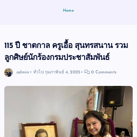
Home
115 ปี ชาตกาล ครูเอื้อ สุนทรสนาน รวม
ลูกศิษย์นักร้องกรมประชาสัมพันธ์
admin
ทั่วไป
กุมภาพันธ์ 4, 2025
0 Comments