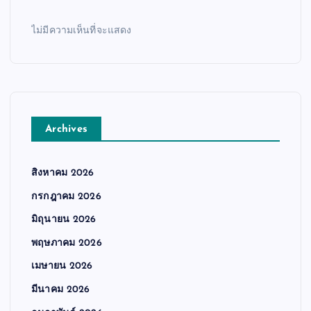
ไม่มีความเห็นที่จะแสดง
Archives
สิงหาคม 2026
กรกฎาคม 2026
มิถุนายน 2026
พฤษภาคม 2026
เมษายน 2026
มีนาคม 2026