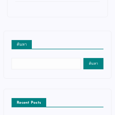
ค้นหา
ค้นหา
Recent Posts