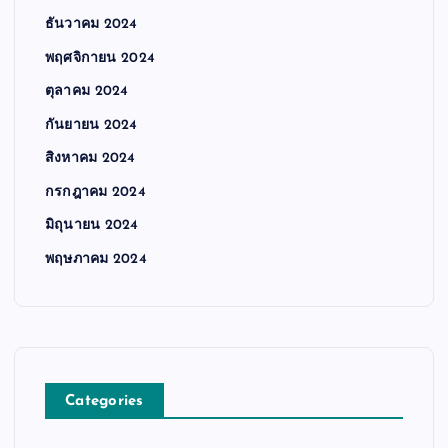
ธันวาคม 2024
พฤศจิกายน 2024
ตุลาคม 2024
กันยายน 2024
สิงหาคม 2024
กรกฎาคม 2024
มิถุนายน 2024
พฤษภาคม 2024
Categories