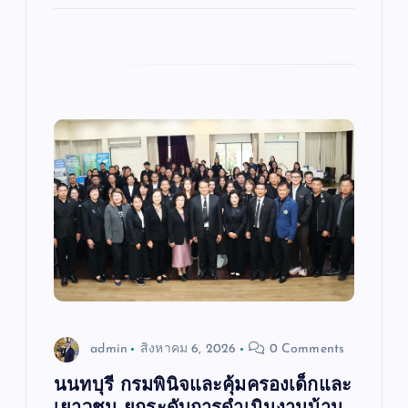
admin
สิงหาคม 6, 2026
0 Comments
นนทบุรี กรมพินิจและคุ้มครองเด็กและ