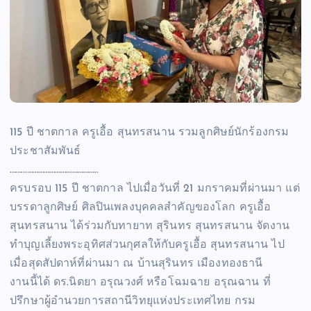
115 ปี ชาตกาล ครูเอื้อ สุนทรสนาน รวมลูกศิษย์นักร้องกรม
ประชาสัมพันธ์
………………………………………..
ครบรอบ 115 ปี ชาตกาล ไปเมื่อวันที่ 21 มกราคมที่ผ่านมา แต่
บรรดาลูกศิษย์ ศิลปินเพลงบุคคลสำคัญของโลก ครูเอื้อ
สุนทรสนาน ได้ร่วมกับทายาท สุรินทร สุนทรสนาน จัดงาน
ทำบุญเลี้ยงพระอุทิศส่วนกุศลให้กับครูเอื้อ สุนทรสนาน ไป
เมื่อสุดสัปดาห์ที่ผ่านมา ณ บ้านสุรินทร เมืองทองธานี
งานนี้ได้ ดร.นิตยา อรุณวงศ์ หรือโฉมฉาย อรุณฉาน ที่
ปรึกษาผู้อำนวยการสถานีวิทยุแห่งประเทศไทย กรม