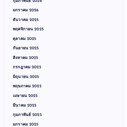
กุมภาพันธ์ 2026
มกราคม 2026
ธันวาคม 2025
พฤศจิกายน 2025
ตุลาคม 2025
กันยายน 2025
สิงหาคม 2025
กรกฎาคม 2025
มิถุนายน 2025
พฤษภาคม 2025
เมษายน 2025
มีนาคม 2025
กุมภาพันธ์ 2025
มกราคม 2025