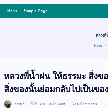
Home
Sample Page
หลวงพี่น
Home
หลวงพี่น้ำฝน ให้ธรรมะ สิ่งขอ
สิ่งของนั้นย่อมกลับไปเป็นขอ
admin
ทั่วไป
มกราคม 17, 2025
0 Comments