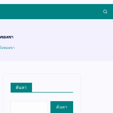
ป็นของเขา
เป็นของเขา
ค้นหา
ค้นหา