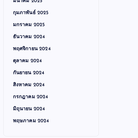
มีนาคม 2025
กุมภาพันธ์ 2025
มกราคม 2025
ธันวาคม 2024
พฤศจิกายน 2024
ตุลาคม 2024
กันยายน 2024
สิงหาคม 2024
กรกฎาคม 2024
มิถุนายน 2024
พฤษภาคม 2024