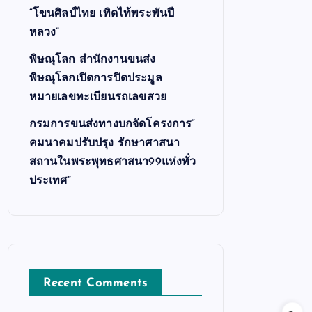
“โขนศิลป์ไทย เทิดไท้พระพันปี
หลวง”
พิษณุโลก สำนักงานขนส่ง
พิษณุโลกเปิดการปิดประมูล
หมายเลขทะเบียนรถเลขสวย
กรมการขนส่งทางบกจัดโครงการ“
คมนาคมปรับปรุง รักษาศาสนา
สถานในพระพุทธศาสนา99แห่งทั่ว
ประเทศ”
Recent Comments