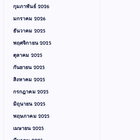
กุมภาพันธ์ 2026
มกราคม 2026
ธันวาคม 2025
พฤศจิกายน 2025
ตุลาคม 2025
กันยายน 2025
สิงหาคม 2025
กรกฎาคม 2025
มิถุนายน 2025
พฤษภาคม 2025
เมษายน 2025