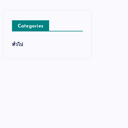
Categories
ทั่วไป