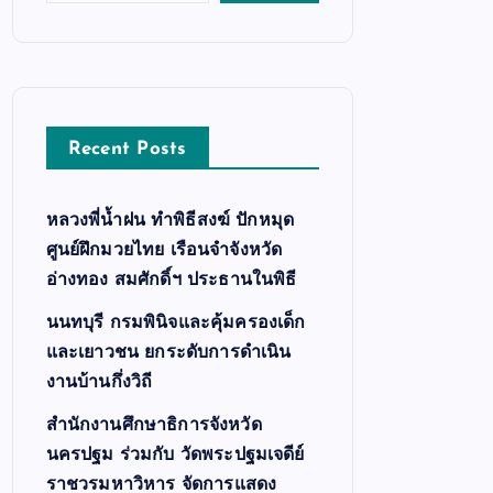
Recent Posts
หลวงพี่น้ำฝน ทำพิธีสงฆ์ ปักหมุด
ศูนย์ฝึกมวยไทย เรือนจำจังหวัด
อ่างทอง สมศักดิ์ฯ ประธานในพิธี
นนทบุรี กรมพินิจและคุ้มครองเด็ก
และเยาวชน ยกระดับการดำเนิน
งานบ้านกึ่งวิถี
สำนักงานศึกษาธิการจังหวัด
นครปฐม ร่วมกับ วัดพระปฐมเจดีย์
ราชวรมหาวิหาร จัดการแสดง