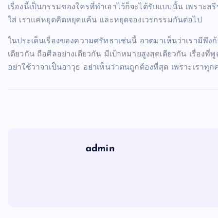
เรื่องนี้เป็นกรรมของใครที่ทำเอาไว้ก็จะได้รับแบบนั้น เพราะ
ใส่ เราแค่หยุดคิดหยุดแค้น และหยุดจองเวรกรรมกันต่อไป
ในประเด็นเรื่องของความศรัทธาเช่นนี้ อาตมาเห็นว่าเรามีพึงก้
เดียวกัน ถือศีลอย่างเดียวกัน มีเป้าหมายสูงสุดเดียวกัน เรื่องที่พ
อย่าใช้วาจาเป็นอาวุธ อย่าเห็นว่าตนถูกต้องที่สุด เพราะเราทุ
admin