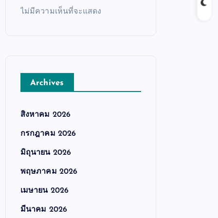
ไม่มีความเห็นที่จะแสดง
Archives
สิงหาคม 2026
กรกฎาคม 2026
มิถุนายน 2026
พฤษภาคม 2026
เมษายน 2026
มีนาคม 2026