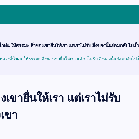
้ำฝน ให้ธรรมะ สิ่งของเขายื่นให้เรา แต่เราไม่รับ สิ่งของนั้นย่อมกลับไปเ
หลวงพี่น้ำฝน ให้ธรรมะ สิ่งของเขายื่นให้เรา แต่เราไม่รับ สิ่งของนั้นย่อมกลับไป
งเขายื่นให้เรา แต่เราไม่รับ
งเขา