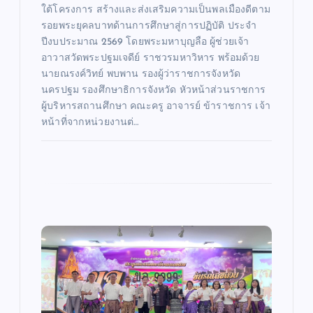
ใต้โครงการ สร้างและส่งเสริมความเป็นพลเมืองดีตาม
รอยพระยุคลบาทด้านการศึกษาสู่การปฏิบัติ ประจำ
ปีงบประมาณ 2569 โดยพระมหาบุญลือ ผู้ช่วยเจ้า
อาวาสวัดพระปฐมเจดีย์ ราชวรมหาวิหาร พร้อมด้วย
นายณรงค์วิทย์ พบพาน รองผู้ว่าราชการจังหวัด
นครปฐม รองศึกษาธิการจังหวัด หัวหน้าส่วนราชการ
ผู้บริหารสถานศึกษา คณะครู อาจารย์ ข้าราชการ เจ้า
หน้าที่จากหน่วยงานต่…