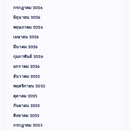
กรกฎาคม 2026
มิถุนายน 2026
พฤษภาคม 2026
เมษายน 2026
มีนาคม 2026
กุมภาพันธ์ 2026
มกราคม 2026
ธันวาคม 2025
พฤศจิกายน 2025
ตุลาคม 2025
กันยายน 2025
สิงหาคม 2025
กรกฎาคม 2025