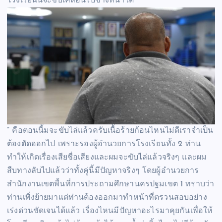
โรงเรียนนี้จะขับเคลื่อนไปข้างหน้าได้
” คือตอนนี้มจะขับไล่แล้วครับเนื้อร้ายก้อนไหนไม่ดีเราจำเป็น
ต้องตัดออกไป เพราะรองผู้อำนวยการโรงเรียนทั้ง 2 ท่าน
ทำให้เกิดเรื่องเสียชื่อเสียงและผมจะขับไล่แล้วจริงๆ และผม
สืบทางลับไปแล้วว่าทั้งคู่นี้มีปัญหาจริงๆ โดยผู้อำนวยการ
สำนักงานเขตพื้นที่การประถามศึกษานครปฐมเขต 1 ทราบว่า
ท่านเพิ่งย้ายมาแต่ท่านต้องออกมาทำหน้าที่ตรวนสอบอย่าง
เร่งด่วนชัดเจนได้แล้ว เรื่องไหนมีปัญหาอะไรมาคุยกันเพื่อให้