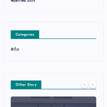
พฤษภาคม 2024
Categories
ทั่วไป
Other Story