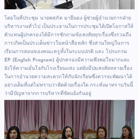
โดยในที่ประชุม นายพสภัค มายืนยง ผู้ช่วยผู้อำนวยการฝ่าย
บริหารงานทั่วไป เป็นประธานในการประชุมได้เปิดโอกาสให้
ตัวแทนผู้ปกครองได้มีการซักถามข้อสงสัยทุกเรื่องซึ่งรวมถึง
การเกิดเป็นประเด็นข่าวในหน้าสื่อหลัก ซึ่งส่วนใหญ่ในการ
เรียนการสอนของคณะครูทั้งในระบบปกติ และ โปรแกรม
EP (English Program) ผู้ปกครองมีความพึงพอใจมากและ
ยังให้ความมั่นใจกับโรงเรียนแห่ง แต่ยังมีปมสงสัยหลายเรื่อง
ในการอำนวยความสะดวกให้กับนักเรียนซึ่งควรจะพัฒนาได้
อย่างเต็มที่แต่ไม่ทราบว่าติดด้วยเรื่องใด กระทั่งมาทราบวันนี้
ว่ามีปัญหาจากการบริหารที่ขัดแย้งกันอยู่