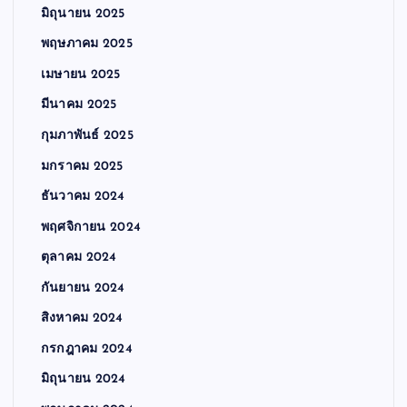
มิถุนายน 2025
พฤษภาคม 2025
เมษายน 2025
มีนาคม 2025
กุมภาพันธ์ 2025
มกราคม 2025
ธันวาคม 2024
พฤศจิกายน 2024
ตุลาคม 2024
กันยายน 2024
สิงหาคม 2024
กรกฎาคม 2024
มิถุนายน 2024