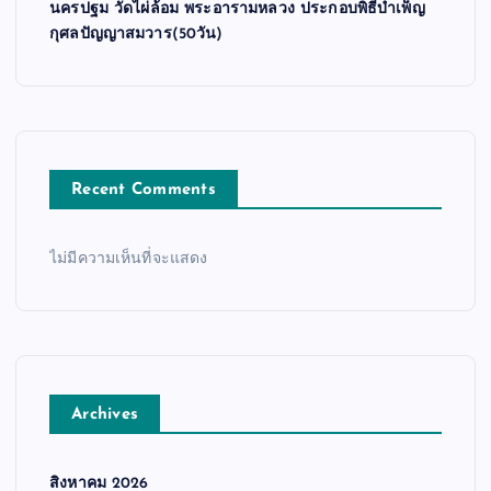
นครปฐม วัดไผ่ล้อม พระอารามหลวง ประกอบพิธีบำเพ็ญ
กุศลปัญญาสมวาร(50วัน)
Recent Comments
ไม่มีความเห็นที่จะแสดง
Archives
สิงหาคม 2026