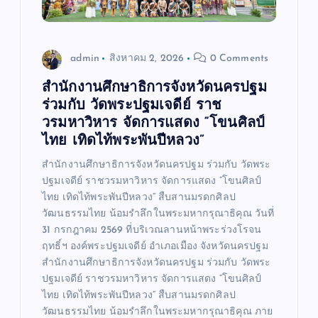
admin
สิงหาคม 2, 2026
0 Comments
สำนักงานศึกษาธิการจังหวัดนครปฐม
ร่วมกับ วัดพระปฐมเจดีย์ ราช
วรมหาวิหาร จัดการแสดง “โขนศิลป์
ไทย เทิดไท้พระพันปีหลวง”
สำนักงานศึกษาธิการจังหวัดนครปฐม ร่วมกับ วัดพระ
ปฐมเจดีย์ ราชวรมหาวิหาร จัดการแสดง “โขนศิลป์
ไทย เทิดไท้พระพันปีหลวง” สืบสานมรดกศิลป
วัฒนธรรมไทย น้อมรำลึกในพระมหากรุณาธิคุณ วันที่
31 กรกฎาคม 2569 ที่บริเวณลานหน้าพระร่วงโรจน
ฤทธิ์ฯ องค์พระปฐมเจดีย์ อำเภอเมือง จังหวัดนครปฐม
สำนักงานศึกษาธิการจังหวัดนครปฐม ร่วมกับ วัดพระ
ปฐมเจดีย์ ราชวรมหาวิหาร จัดการแสดง “โขนศิลป์
ไทย เทิดไท้พระพันปีหลวง” สืบสานมรดกศิลป
วัฒนธรรมไทย น้อมรำลึกในพระมหากรุณาธิคุณ ภาย