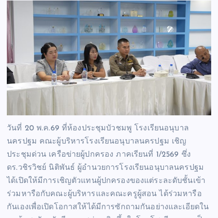
วันที่ 20 พ.ค.69 ที่ห้องประชุมบัวชมพู โรงเรียนอนุบาล
นครปฐม คณะผู้บริหารโรงเรียนอนุบาลนครปฐม เชิญ
ประชุมด่วน เครือข่ายผู้ปกครอง ภาคเรียนที่ 1/2569 ซึ่ง
ดร.วชิรวิชย์ นิติพันธ์ ผู้อำนวยการโรงเรียนอนุบาลนครปฐม
ได้เปิดให้มีการเชิญตัวแทนผู้ปกครองของแต่ระละดับชั้นเข้า
ร่วมหารือกับคณะผู้บริหารและคณะครูผู้สอน ได้ร่วมหารือ
กันเองเพื่อเปิดโอกาสให้ได้มีการซักถามกันอย่างและเอียดใน