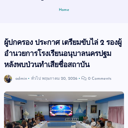
Home
ผู้ปกครอง ประกาศ เตรียมขับไล่ 2 รองผู้
อำนวยการโรงเรียนอนุบาลนครปฐม
หลังพบป่วนทำเสียชื่อสถาบัน
admin
ทั่วไป
พฤษภาคม 20, 2026
0 Comments