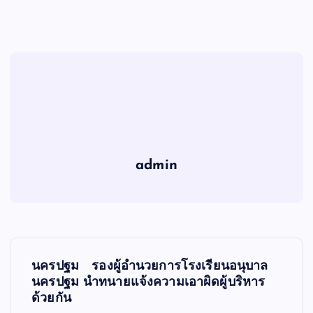
admin
เ
นครปฐม รองผู้อำนวยการโรงเรียนอนุบาล
ม
นครปฐม นำทนายแจ้งความเอาผิดผู้บริหาร
ด้วยกัน