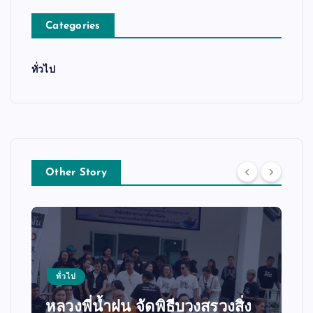
Categories
ทั่วไป
Other Story
ทั่วไป
หลวงพี่น้ำฝน จัดพิธีบวงสรวงสิ่ง