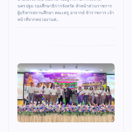
นครปฐม รองศึกษาธิการจังหวัด หัวหน้าส่วนราชการ
ผู้บริหารสถานศึกษา คณะครู อาจารย์ ข้าราชการ เจ้า
หน้าที่จากหน่วยงานต่…