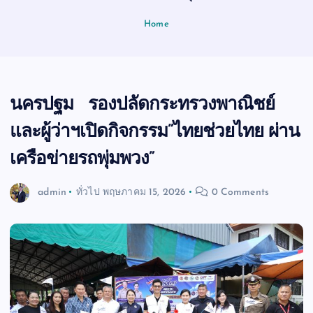
Home
นครปฐม รองปลัดกระทรวงพาณิชย์
และผู้ว่าฯเปิดกิจกรรม”ไทยช่วยไทย ผ่าน
เครือข่ายรถพุ่มพวง”
admin
ทั่วไป
พฤษภาคม 15, 2026
0 Comments