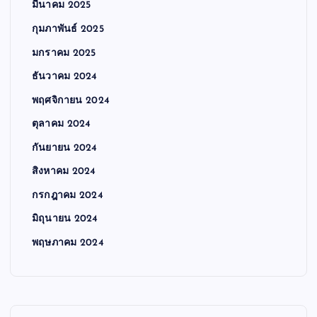
มีนาคม 2025
กุมภาพันธ์ 2025
มกราคม 2025
ธันวาคม 2024
พฤศจิกายน 2024
ตุลาคม 2024
กันยายน 2024
สิงหาคม 2024
กรกฎาคม 2024
มิถุนายน 2024
พฤษภาคม 2024