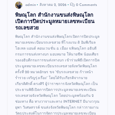
admin
สิงหาคม 2, 2026
0 Comments
พิษณุโลก สำนักงานขนส่งพิษณุโลก
เปิดการปิดประมูลหมายเลขทะเบียน
รถเลขสวย
พิษณุโลก สำนักงานขนส่งพิษณุโลกเปิดการปิดประมูล
หมายเลขทะเบียนรถเลขสวย ที่โรงแรม ดิ อิมพีเรียล
โฮเทล แอนด์ คอนเวนชั่น อ. เมือง จ.พิษณุโลก อธิบดี
กรมการขนส่งทางบก มอบหมาย ให้นายชีพ น้อมเศียร
รองอธิบดีกรมการขนส่งทางบก เข้าร่วมพิธีเปิดการปิด
ประมูลหมายเลขทะเบียนรถเลขสวยจังหวัดพิษณุโลก
ครั้งที่ 20 หมวดอักษร ขจ “ขับรถเลขสวย ก้าวหน้า
ร่ำรวย เจริญรุ่งเรือง” โดยได้รับเกียรติจากนาย
เกียรติศักดิ์ ตรงศิริ ผู้ว่าราชการจังหวัดพิษณุโลก เป็น
ประธานพิธีเปิดการปิดการประมูลหมายเลขทะเบียน
รถเลขสวยจังหวัดพิษณุโลก โดยประมูลพร้อมกัน 2
ช่องทาง คือ ทางวาจาและทาง INTERNET มีนางวรุณ
ยุพา วิเศษสรรค์ ขนส่งจังหวัดพิษณุโลก กล่าวรายงาน
วัตถุประสงค์ในการจัดการประมูลหมายเลขทะเบียน