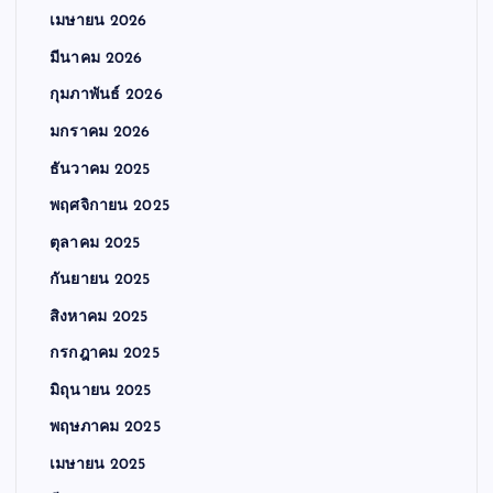
เมษายน 2026
มีนาคม 2026
กุมภาพันธ์ 2026
มกราคม 2026
ธันวาคม 2025
พฤศจิกายน 2025
ตุลาคม 2025
กันยายน 2025
สิงหาคม 2025
กรกฎาคม 2025
มิถุนายน 2025
พฤษภาคม 2025
เมษายน 2025