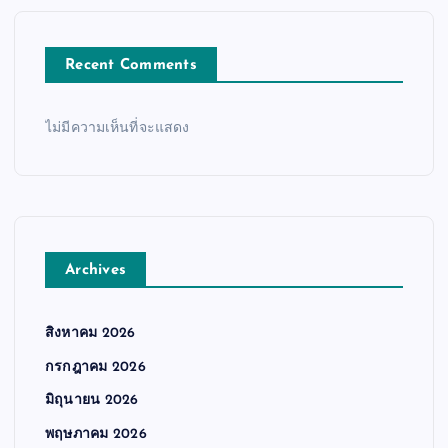
Recent Comments
ไม่มีความเห็นที่จะแสดง
Archives
สิงหาคม 2026
กรกฎาคม 2026
มิถุนายน 2026
พฤษภาคม 2026